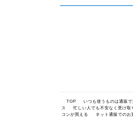
TOP
いつも使うものは通販で
ス
忙しい人でも不安なく受け取
コンが買える
ネット通販でのお