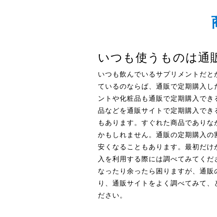
いつも使うものは通
いつも飲んでいるサプリメントだと
ているのならば、通販で定期購入し
ントや化粧品も通販で定期購入でき
品などを通販サイトで定期購入でき
もあります。すぐれた商品でありな
かもしれません。通販の定期購入の
安くなることもあります。最初だけ
入を利用する際には調べてみてくだ
なったり余ったら困りますが、通販
り、通販サイトをよく調べてみて、
ださい。