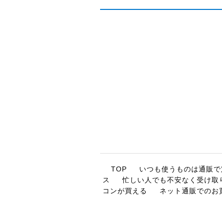
TOP
いつも使うものは通販で
ス
忙しい人でも不安なく受け取
コンが買える
ネット通販でのお