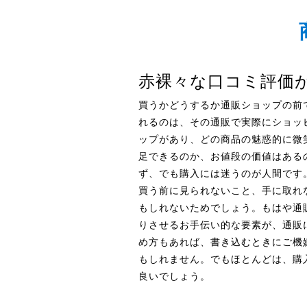
赤裸々な口コミ評価
買うかどうするか通販ショップの前
れるのは、その通販で実際にショッ
ップがあり、どの商品の魅惑的に微
足できるのか、お値段の価値はある
ず、でも購入には迷うのが人間です
買う前に見られないこと、手に取れ
もしれないためでしょう。もはや通
りさせるお手伝い的な要素が、通販
め方もあれば、書き込むときにご機
もしれません。でもほとんどは、購
良いでしょう。