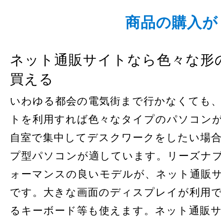
商品の購入が
ネット通販サイトなら色々な形
買える
いわゆる都会の電気街まで行かなくても
トを利用すれば色々なタイプのパソコン
自室で集中してデスクワークをしたい場
プ型パソコンが適しています。リーズナ
ォーマンスの良いモデルが、ネット通販
です。大きな画面のディスプレイが利用
るキーボード等も使えます。ネット通販