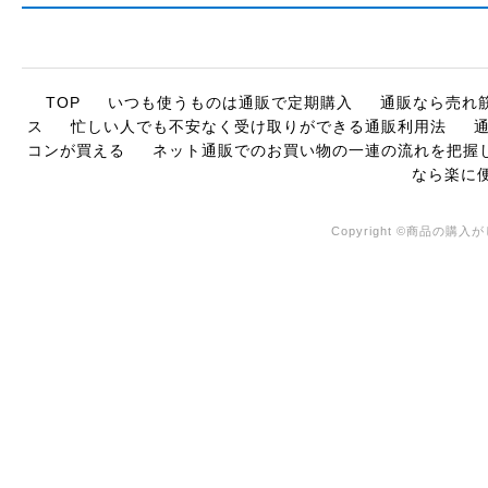
TOP
いつも使うものは通販で定期購入
通販なら売れ
ス
忙しい人でも不安なく受け取りができる通販利用法
コンが買える
ネット通販でのお買い物の一連の流れを把握
なら楽に
Copyright ©商品の購入がし