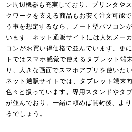
ン周辺機器も充実しており、プリンタや
クワークを支える商品もお安く注文可能で
う事を想定するなら、ノート型パソコン
います。ネット通販サイトには人気メー
コンがお買い得価格で並んでいます。更
トではスマホ感覚で使えるタブレット端
り、大きな画面でスマホアプリを使いた
ネット通販サイトでは、タブレット端末
色々と扱っています。専用スタンドやタ
が並んでおり、一緒に頼めば開封後、より
るでしょう。